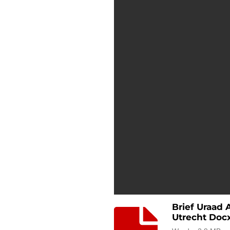
Brief Uraad 
Utrecht Doc