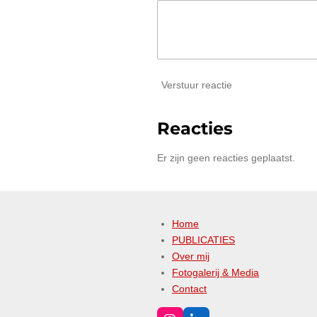
Verstuur reactie
Reacties
Er zijn geen reacties geplaatst.
Home
PUBLICATIES
Over mij
Fotogalerij & Media
Contact