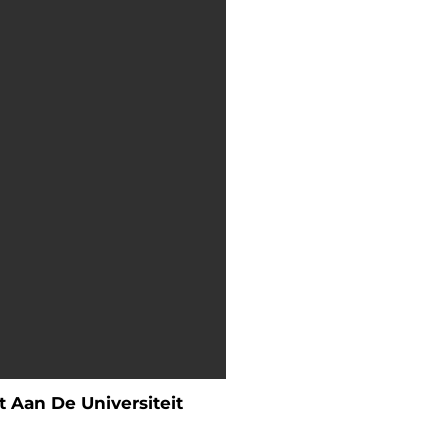
 Aan De Universiteit