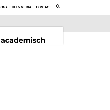
OGALERIJ & MEDIA
CONTACT
g academisch