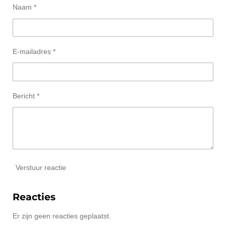
Naam *
E-mailadres *
Bericht *
Verstuur reactie
Reacties
Er zijn geen reacties geplaatst.