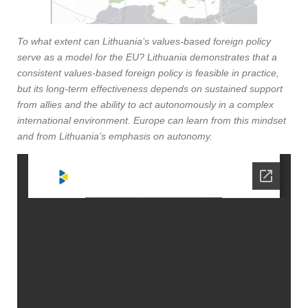
To what extent can Lithuania’s values-based foreign policy
serve as a model for the EU? Lithuania demonstrates that a
consistent values-based foreign policy is feasible in practice,
but its long-term effectiveness depends on sustained support
from allies and the ability to act autonomously in a complex
international environment. Europe can learn from this mindset
and from Lithuania’s emphasis on autonomy.