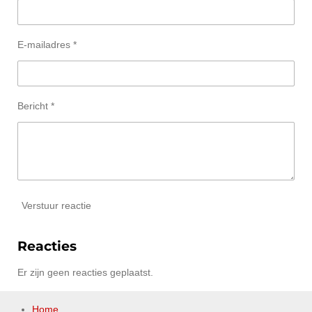
E-mailadres *
Bericht *
Verstuur reactie
Reacties
Er zijn geen reacties geplaatst.
Home