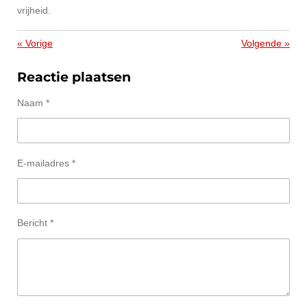
vrijheid.
«
Vorige
Volgende
»
Reactie plaatsen
Naam *
E-mailadres *
Bericht *