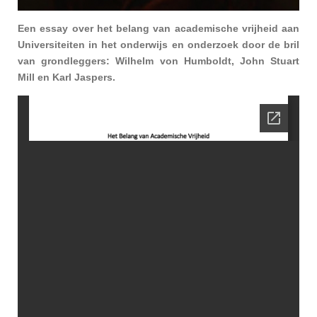
Een essay over het belang van academische vrijheid aan
Universiteiten in het onderwijs en onderzoek door de bril
van grondleggers: Wilhelm von Humboldt, John Stuart
Mill en Karl Jaspers.