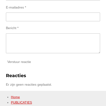
E-mailadres *
Bericht *
Verstuur reactie
Reacties
Er zijn geen reacties geplaatst.
Home
PUBLICATIES