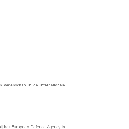
 wetenschap in de internationale
bij het European Defence Agency in