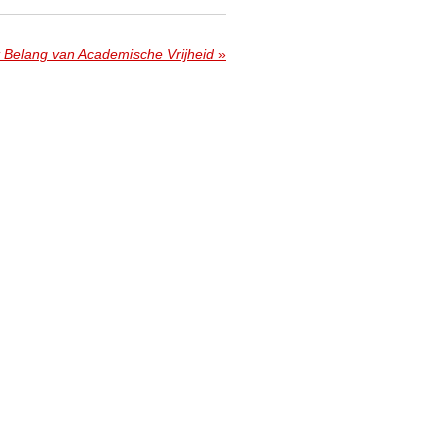
 Belang van Academische Vrijheid
»