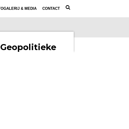
OGALERIJ & MEDIA
CONTACT
 Geopolitieke