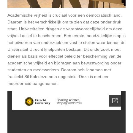
Academische vrijheid is cruciaal voor een democratisch land.
Daarom is het verschrikkelijk om te zien dat deze onder druk
staat. Universiteiten dragen de verantwoordelijkheid om deze
vrijheid actief te beschermen. Een eerste, noodzakelijke stap is
het uitvoeren van onderzoek om vast te stellen waar binnen de
Universiteit Utrecht knelpunten bestaan. Dit onderzoek moet
dienen als basis voor effectief beleid ter bescherming van de
academische vrijheid en bijdragen aan bewustwording onder
studenten en medewerkers. Daarom heb ik samen met
fractielid Sil Kok deze nota opgesteld. Deze is met een
meerderheid aangenomen.