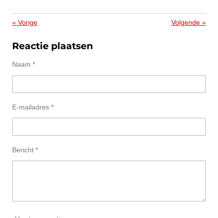
«
Vorige
Volgende
»
Reactie plaatsen
Naam *
E-mailadres *
Bericht *