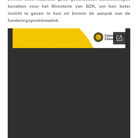
bevatten voor het Ministerie van BZK, om hen beter
inzicht te geven in hun rol binnen de aanpak van de
funderingsproblematiek.