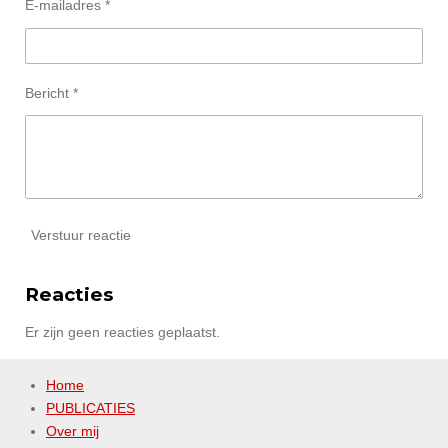
E-mailadres *
Bericht *
Verstuur reactie
Reacties
Er zijn geen reacties geplaatst.
Home
PUBLICATIES
Over mij