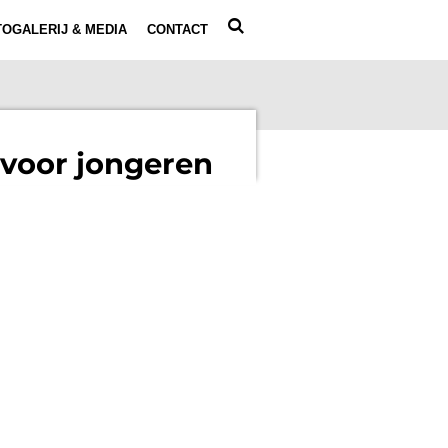
OGALERIJ & MEDIA
CONTACT
 voor jongeren