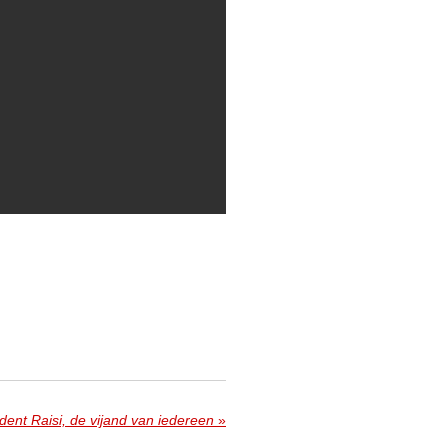
dent Raisi, de vijand van iedereen
»