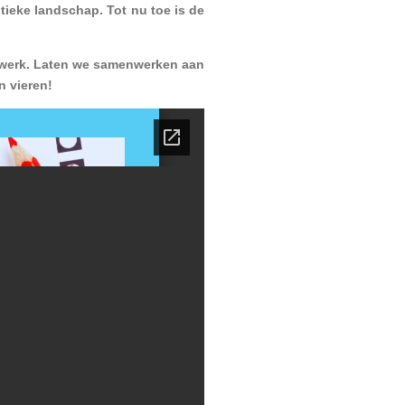
tieke landschap. Tot nu toe is de
etwerk. Laten we samenwerken aan
 vieren!