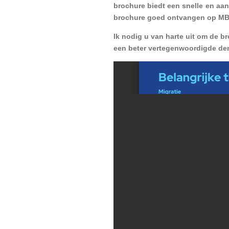
brochure biedt een snelle en aan
brochure goed ontvangen op MB
Ik nodig u van harte uit om de 
een beter vertegenwoordigde de