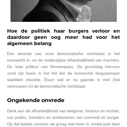
Hoe de politiek haar burgers verloor en
daardoor geen oog meer had voor het
algemeen belang
Een vereiste van onze democratische rechtstaat is het
evenwicht in- en de wederzijdse afhankelijkheid van machten.
De ‘trias politica’ van Montesquieu. De grondslag hiervoor
vond zijn basis in het feit dat de monarchie langzaamaan
stabiliteit inboette. Exact wat er nu gaande is met (het
vertrouwen in) de democratische rechtstaat.
Ongekende onvrede
Denk aan de afhankelijkheid van wetgever, bestuur en rechter;
van politici, ministers en ambtenaren; van overheid en burger.
Op dat laatste zoomen we graag wat meer in omdat juist daar