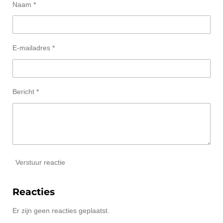
Naam *
E-mailadres *
Bericht *
Verstuur reactie
Reacties
Er zijn geen reacties geplaatst.