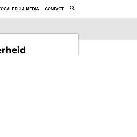
OGALERIJ & MEDIA
CONTACT
erheid